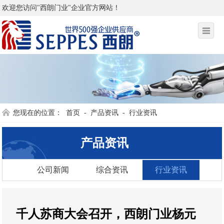
欢迎您访问"西朗门业"企业官方网站！
您现在的位置：
首页
-
产品资讯
-
行业资讯
产品资讯
公司新闻
综合资讯
行业资讯
千人苏商大会召开，西朗门业杨元