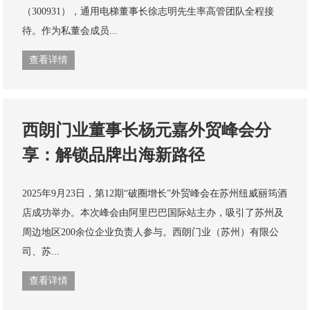
（300931），通用电梯董事长徐志明先生率高管团队全程接
待。作为私董会成员...
查看详情
西朗门业董事长杨元嘉外贸峰会分
享：解锁品牌出海新路径
2025年9月23日，第12期“破圈增长”外贸峰会在苏州纽威丽筠酒
店成功举办。本次峰会由阿里巴巴国际站主办，吸引了苏州及
周边地区200余位企业负责人参与。西朗门业（苏州）有限公
司、苏...
查看详情