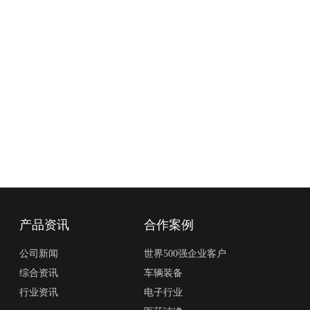
产品资讯
合作案例
公司新闻
世界500强企业客户
综合资讯
车辆装备
行业资讯
电子行业