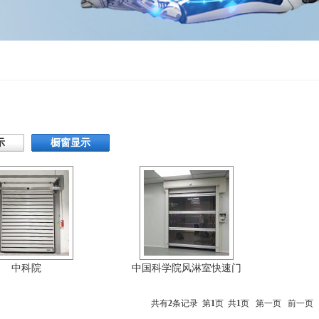
示
橱窗显示
中科院
中国科学院风淋室快速门
共有
2
条记录 第
1
页 共
1
页
第一页
前一页