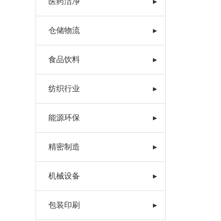
医药洁净
仓储物流
食品饮料
纺织行业
能源环保
精密制造
机械设备
包装印刷