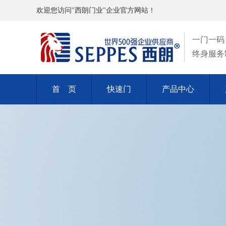
欢迎您访问"西朗门业"企业官方网站！
一门一码
终身服务
首 页
快速门
产品中心