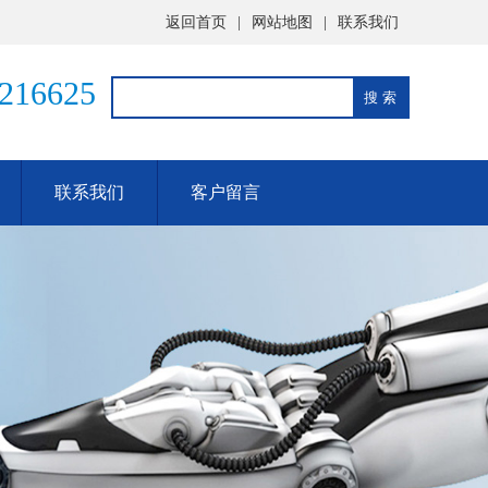
返回首页
|
网站地图
|
联系我们
216625
联系我们
客户留言