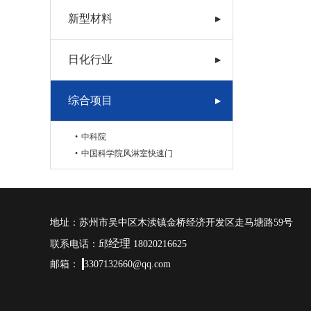
新型材料
日化行业
综合项目
中科院
中国科学院风淋室快速门
地址：苏州市吴中区木渎镇金桥经济开发区走马塘路59号
经理
联系电话：邱
18020216625
邮箱：
3307132660@qq.com